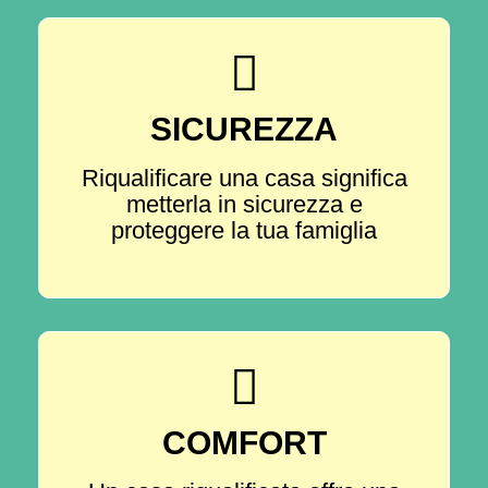
SICUREZZA
Riqualificare una casa significa
metterla in sicurezza e
proteggere la tua famiglia
COMFORT