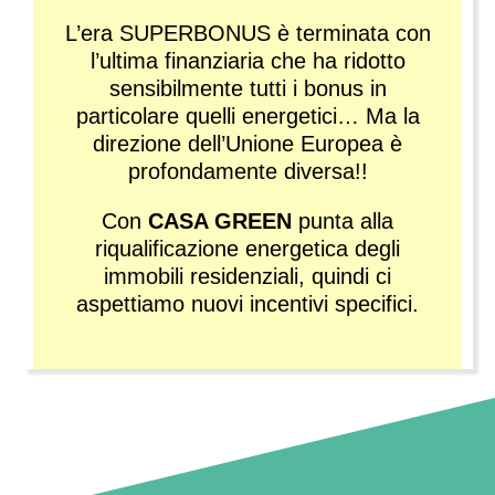
L’era SUPERBONUS è terminata con
l’ultima finanziaria che ha ridotto
sensibilmente tutti i bonus in
particolare quelli energetici… Ma la
direzione dell’Unione Europea è
profondamente diversa!!
Con
CASA GREEN
punta alla
riqualificazione energetica degli
immobili residenziali, quindi ci
aspettiamo nuovi incentivi specifici.