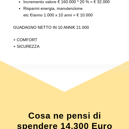
Incremento valore € 160.000 * 20 % = € 32.000
Risparmi energia, manutenzione
etc €/anno 1.000 x 10 anni = € 10.000
GUADAGNO NETTO IN 10 ANNI€ 21.000
+ COMFORT
+ SICUREZZA
Cosa ne pensi di
spendere 14.300 Euro