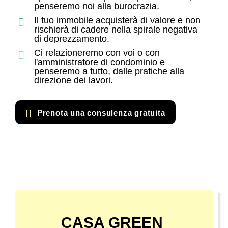
penseremo noi alla burocrazia.
Il tuo immobile acquisterà di valore e non
rischierà di cadere nella spirale negativa
di deprezzamento.
Ci relazioneremo con voi o con
l'amministratore di condominio e
penseremo a tutto, dalle pratiche alla
direzione dei lavori.
Prenota una consulenza gratuita
CASA GREEN ​