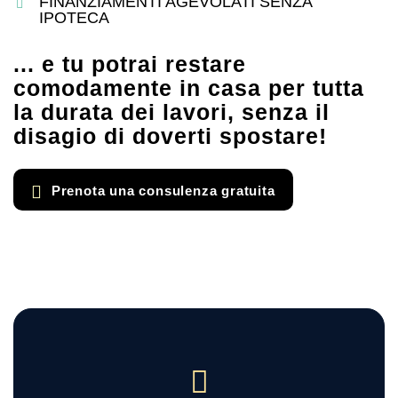
FINANZIAMENTI AGEVOLATI SENZA
IPOTECA
... e tu potrai restare
comodamente in casa per tutta
la durata dei lavori, senza il
disagio di doverti spostare!
Prenota una consulenza gratuita