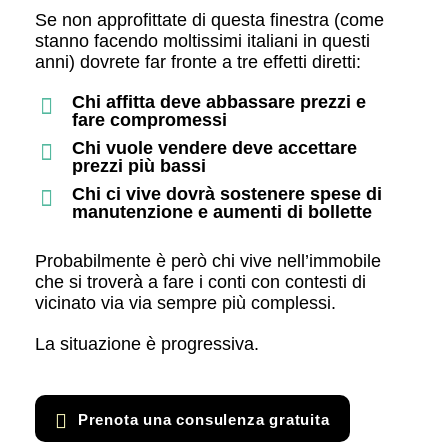
Se non approfittate di questa finestra (come
stanno facendo moltissimi italiani in questi
anni) dovrete far fronte a tre effetti diretti:
Chi affitta deve abbassare prezzi e
fare compromessi
Chi vuole vendere deve accettare
prezzi più bassi
Chi ci vive dovrà sostenere spese di
manutenzione e aumenti di bollette
Probabilmente è però chi vive nell’immobile
che si troverà a fare i conti con contesti di
vicinato via via sempre più complessi.
La situazione è progressiva.
Prenota una consulenza gratuita