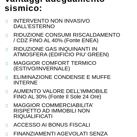
sismico:
INTERVENTO NON INVASIVO
DALL’ESTERNO
RIDUZIONE CONSUMI RISCALDAMENTO
/ CDZ FINO AL 40% (Fonte ENEA)
RIDUZIONE GAS INQUINANTI IN
ATMOSFERA (EDIFICIO PIU’ GREEN)
MAGGIOR COMFORT TERMICO
(ESTIVO/INVERNALE)
ELIMINAZIONE CONDENSE E MUFFE
INTERNE
AUMENTO VALORE DELL’IMMOBILE
FINO AL 30% (Fonte Il Sole 24 Ore)
MAGGIOR COMMERCIABILITA’
RISPETTO AD IMMOBILI NON
RIQUALIFICATI
ACCESSO AI BONUS FISCALI
FINANZIAMENTI AGEVOLATI SENZA