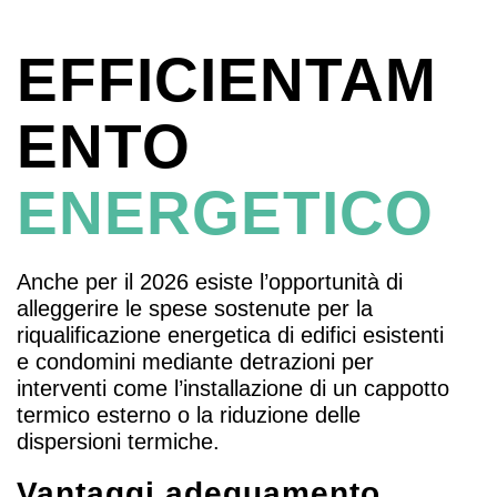
EFFICIENTAM
ENTO
ENERGETICO
Anche per il 2026 esiste l’opportunità di
alleggerire le spese sostenute per la
riqualificazione energetica di edifici esistenti
e condomini mediante detrazioni per
interventi come l’installazione di un cappotto
termico esterno o la riduzione delle
dispersioni termiche.
Vantaggi adeguamento