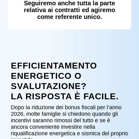
Seguiremo anche tutta la parte
relativa ai contratti ed agiremo
come referente unico.
EFFICIENTAMENTO
ENERGETICO O
SVALUTAZIONE?
LA RISPOSTA È FACILE.
Dopo la riduzione dei bonus fiscali per l’anno
2026, molte famiglie si chiedono quando gli
incentivi saranno rimossi del tutto e se è
ancora conveniente investire nella
riqualificazione energetica e sismica del proprio