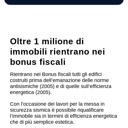
Oltre 1 milione di
immobili rientrano nei
bonus fiscali
Rientrano nei Bonus fiscali tutti gli edifici
costruiti prima dell’emanazione delle norme
antisismiche (2005) e di quelle sull’efficienza
energetica (2005).
Con l’occasione dei lavori per la messa in
sicurezza sismica è possibile riqualificare
l’immobile sia in termini di efficienza energetica
che di più semplice estetica.