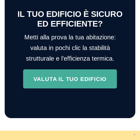
IL TUO EDIFICIO È SICURO
ED EFFICIENTE?
Metti alla prova la tua abitazione:
valuta in pochi clic la stabilità
strutturale e l’efficienza termica.
VALUTA IL TUO EDIFICIO