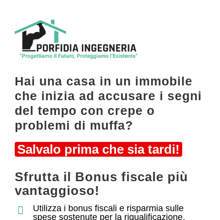
Hai una casa in un immobile
che inizia ad accusare i segni
del tempo con crepe o
problemi di muffa?
Salvalo prima che sia tardi!
Sfrutta il Bonus fiscale più
vantaggioso!
Utilizza i bonus fiscali e risparmia sulle
spese sostenute per la riqualificazione,