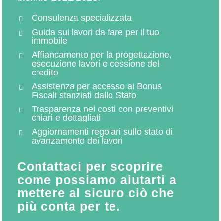
Consulenza specializzata
Guida sui lavori da fare per il tuo
immobile
Affiancamento per la progettazione,
esecuzione lavori e cessione del
credito
Assistenza per accesso ai Bonus
Fiscali stanziati dallo Stato
Trasparenza nei costi con preventivi
chiari e dettagliati
Aggiornamenti regolari sullo stato di
avanzamento dei lavori
Contattaci per scoprire
come possiamo aiutarti a
mettere al sicuro ciò che
più conta per te.