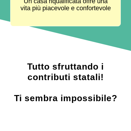
Un casa riqualificata offre una
vita più piacevole e confortevole
Tutto sfruttando i
contributi statali!
Ti sembra impossibile?