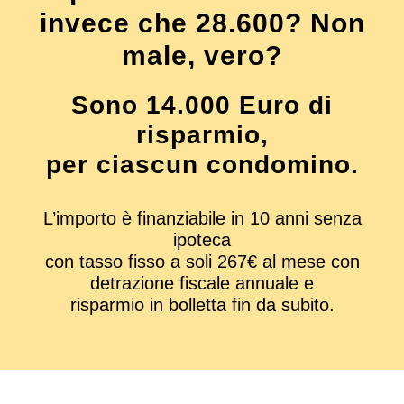
invece che 28.600? Non
male, vero?
Sono 14.000 Euro di
risparmio,
per ciascun condomino.
L’importo è finanziabile in 10 anni senza
ipoteca
con tasso fisso a soli 267€ al mese con
detrazione fiscale annuale e
risparmio in bolletta fin da subito.