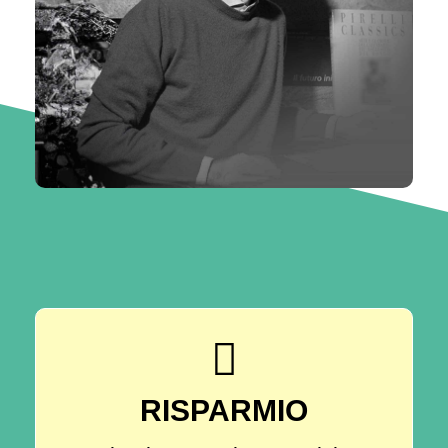
RISPARMIO