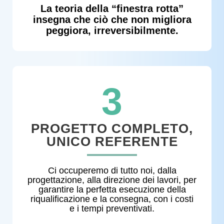
La teoria della “finestra rotta”
insegna che ciò che non migliora
peggiora, irreversibilmente.​
3
PROGETTO COMPLETO,
UNICO REFERENTE
Ci occuperemo di tutto noi, dalla
progettazione, alla direzione dei lavori, per
garantire la perfetta esecuzione della
riqualificazione e la consegna, con i costi
e i tempi preventivati.