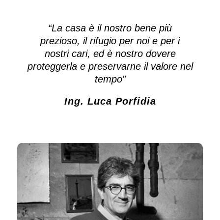
“La casa è il nostro bene più
prezioso, il rifugio per noi e per i
nostri cari, ed è nostro dovere
proteggerla e preservarne il valore nel
tempo”
Ing. Luca Porfidia