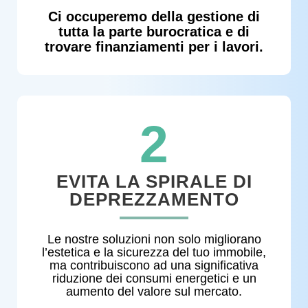
Ci occuperemo della gestione di
tutta la parte burocratica e di
trovare finanziamenti per i lavori.
2
EVITA LA SPIRALE DI
DEPREZZAMENTO
Le nostre soluzioni non solo migliorano
l’estetica e la sicurezza del tuo immobile,
ma contribuiscono ad una significativa
riduzione dei consumi energetici e un
aumento del valore sul mercato.