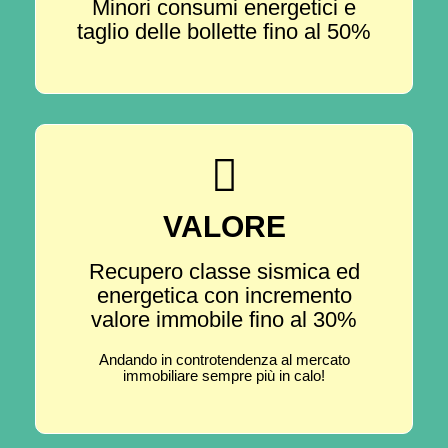
Minori consumi energetici e
taglio delle bollette fino al 50%
VALORE
Recupero classe sismica ed
energetica con incremento
valore immobile fino al 30%
Andando in controtendenza al mercato
immobiliare sempre più in calo!​