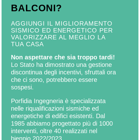
BALCONI?
AGGIUNGI IL MIGLIORAMENTO
SISMICO ED ENERGETICO PER
VALORIZZARE AL MEGLIO LA
TUA CASA
Non aspettare che sia troppo tardi!
Lo Stato ha dimostrato una gestione
discontinua degli incentivi, sfruttali ora
che ci sono, potrebbero essere
sospesi.
Porfidia Ingegneria è specializzata
nelle riqualificazioni sismiche ed
energetiche di edifici esistenti. Dal
1985 abbiamo progettato più di 1000
interventi, oltre 40 realizzati nel
biennio 2022/2023.