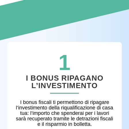
1
I BONUS RIPAGANO
L’INVESTIMENTO
I bonus fiscali ti permettono di ripagare
l’investimento della riqualificazione di casa
tua: l’importo che spenderai per i lavori
sarà recuperato tramite le detrazioni fiscali
e il risparmio in bolletta.