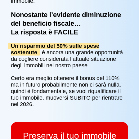
immobile.
Nonostante l’evidente diminuzione
del beneficio fiscale…
La risposta è FACILE
Un risparmio del 50% sulle spese
sostenute
è ancora una grande opportunità
da cogliere considerata l’attuale situazione
degli immobili nel nostro paese.
Certo era meglio ottenere il bonus del 110%
ma in futuro probabilmente non ci sarà nulla,
quindi è fondamentale, se vuoi riqualificare il
tuo immobile, muoversi SUBITO per rientrare
nel 2026.
Preserva il tuo immobile