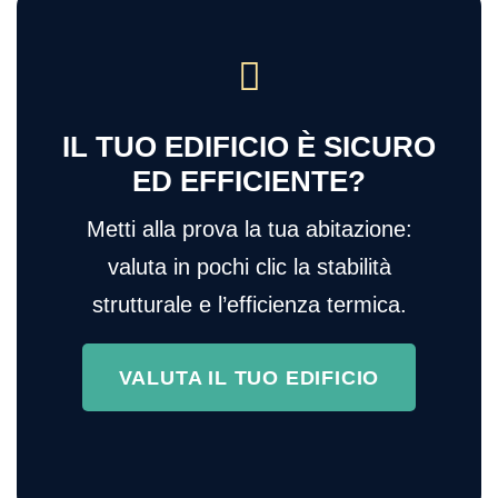
IL TUO EDIFICIO È SICURO
ED EFFICIENTE?
Metti alla prova la tua abitazione:
valuta in pochi clic la stabilità
strutturale e l’efficienza termica.
VALUTA IL TUO EDIFICIO