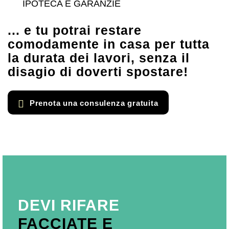
IPOTECA E GARANZIE
... e tu potrai restare
comodamente in casa per tutta
la durata dei lavori, senza il
disagio di doverti spostare!
Prenota una consulenza gratuita
DEVI RIFARE
FACCIATE E