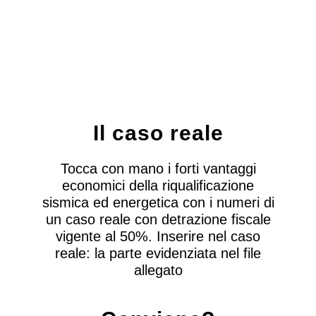
Il caso reale
Tocca con mano i forti vantaggi
economici della riqualificazione
sismica ed energetica con i numeri di
un caso reale con detrazione fiscale
vigente al 50%. Inserire nel caso
reale: la parte evidenziata nel file
allegato