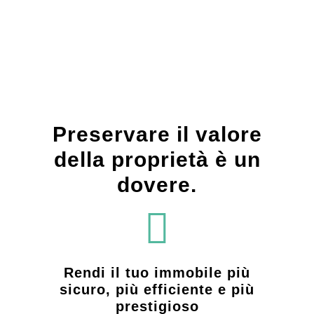
Preservare il valore
della proprietà è un
dovere.
Rendi il tuo immobile più
sicuro, più efficiente e più
prestigioso