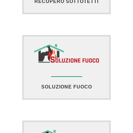
RECUPERO SOTTOTETTI
SOLUZIONE FUOCO