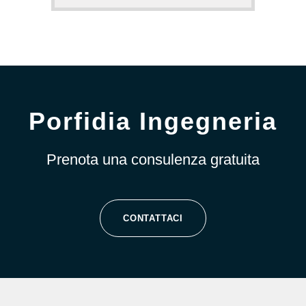
Porfidia Ingegneria
Prenota una consulenza gratuita
CONTATTACI