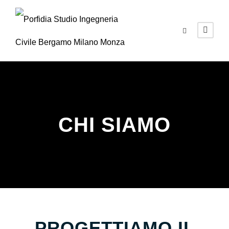
CHI SIAMO
PROGETTIAMO IL