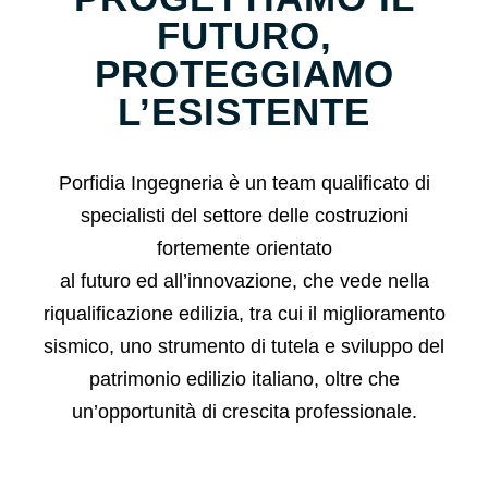
FUTURO,
PROTEGGIAMO
L’ESISTENTE
Porfidia Ingegneria è un team qualificato di
specialisti del settore delle costruzioni
fortemente orientato
al futuro ed all’innovazione, che vede nella
riqualificazione edilizia, tra cui il miglioramento
sismico, uno strumento di tutela e sviluppo del
patrimonio edilizio italiano, oltre che
un’opportunità di crescita professionale.