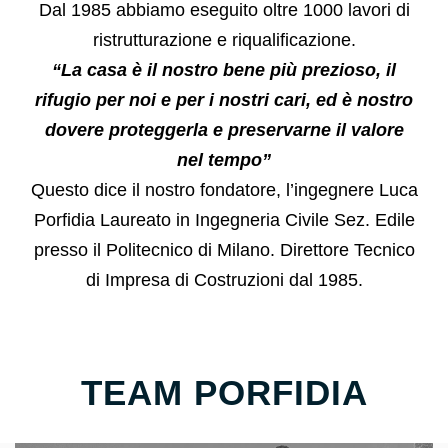
Dal 1985 abbiamo eseguito oltre 1000 lavori di
ristrutturazione e riqualificazione.
“La casa è il nostro bene più prezioso, il
rifugio per noi e per i nostri cari, ed è nostro
dovere proteggerla e preservarne il valore
nel tempo”
Questo dice il nostro fondatore, l’ingegnere Luca
Porfidia Laureato in Ingegneria Civile Sez. Edile
presso il Politecnico di Milano. Direttore Tecnico
di Impresa di Costruzioni dal 1985.
TEAM PORFIDIA