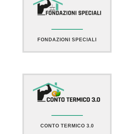
FONDAZIONI SPECIALI
CONTO TERMICO 3.0