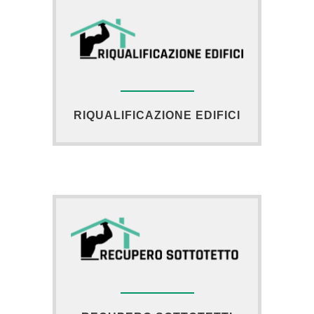
RIQUALIFICAZIONE EDIFICI