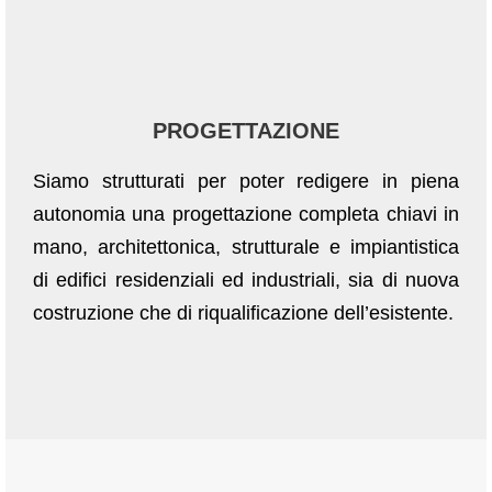
PROGETTAZIONE
Siamo strutturati per poter redigere in piena
autonomia una progettazione completa chiavi in
mano, architettonica, strutturale e impiantistica
di edifici residenziali ed industriali, sia di nuova
costruzione che di riqualificazione dell’esistente.