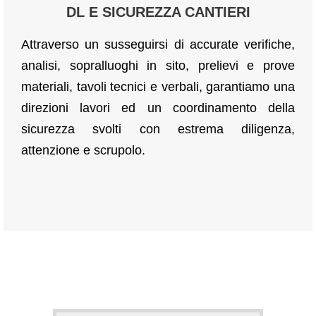
DL E SICUREZZA CANTIERI
Attraverso un susseguirsi di accurate verifiche,
analisi, sopralluoghi in sito, prelievi e prove
materiali, tavoli tecnici e verbali, garantiamo una
direzioni lavori ed un coordinamento della
sicurezza svolti con estrema diligenza,
attenzione e scrupolo.