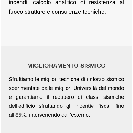
incendi, calcolo analitico di resistenza al
fuoco strutture e consulenze tecniche.
MIGLIORAMENTO SISMICO
Sfruttiamo le migliori tecniche di rinforzo sismico
sperimentate dalle migliori Università del mondo
e garantiamo il recupero di classi sismiche
dell’edificio sfruttando gli incentivi fiscali fino
all’85%, intervenendo dall’esterno.