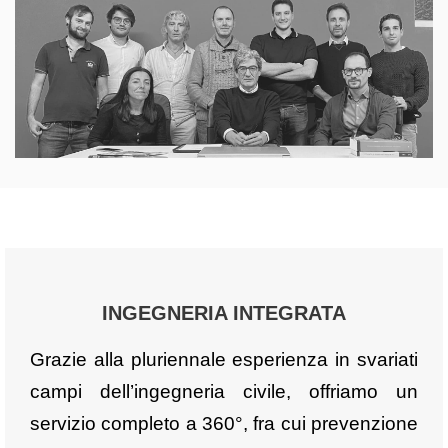
INGEGNERIA INTEGRATA
Grazie alla pluriennale esperienza in svariati
campi dell’ingegneria civile, offriamo un
servizio completo a 360°, fra cui prevenzione