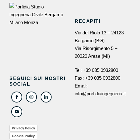
RECAPITI
Via del Riolo 13 – 24123
Bergamo (BG)
Via Risorgimento 5 –
20020 Arese (MI)
Tel:
+39 035 0932800
Fax: +39 035 0932800
SEGUICI SUI NOSTRI
SOCIAL
Email:
info@porfidiaingegneria.it
Privacy Policy
Cookie Policy