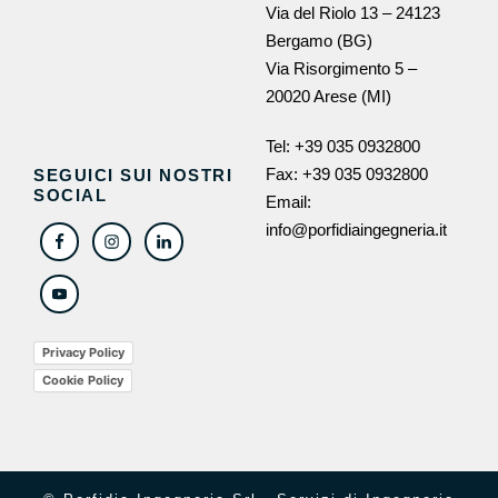
Via del Riolo 13 – 24123
Bergamo (BG)
Via Risorgimento 5 –
20020 Arese (MI)
Tel:
+39 035 0932800
Fax: +39 035 0932800
SEGUICI SUI NOSTRI
SOCIAL
Email:
info@porfidiaingegneria.it
Privacy Policy
Cookie Policy