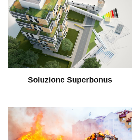
Soluzione Superbonus