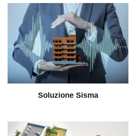
Soluzione Sisma