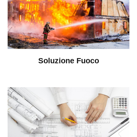
Soluzione Fuoco