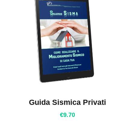
Guida Sismica Privati
€
9.70