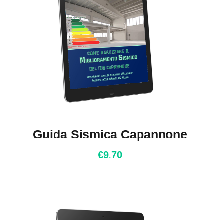
Guida Sismica Capannone
€
9.70