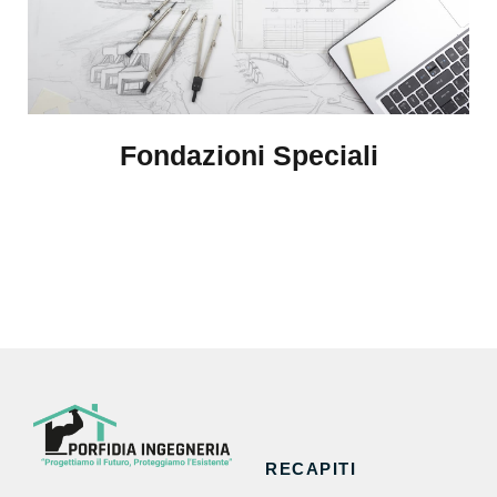
Fondazioni Speciali
RECAPITI