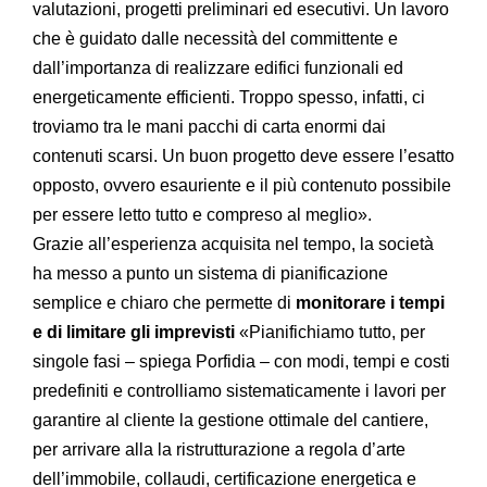
valutazioni, progetti preliminari ed esecutivi. Un lavoro
che è guidato dalle necessità del committente e
dall’importanza di realizzare edifici funzionali ed
energeticamente efficienti. Troppo spesso, infatti, ci
troviamo tra le mani pacchi di carta enormi dai
contenuti scarsi. Un buon progetto deve essere l’esatto
opposto, ovvero esauriente e il più contenuto possibile
per essere letto tutto e compreso al meglio».
Grazie all’esperienza acquisita nel tempo, la società
ha messo a punto un sistema di pianificazione
semplice e chiaro che permette di
monitorare i tempi
e di limitare gli imprevisti
«Pianifichiamo tutto, per
singole fasi – spiega Porfidia – con modi, tempi e costi
predefiniti e controlliamo sistematicamente i lavori per
garantire al cliente la gestione ottimale del cantiere,
per arrivare alla la ristrutturazione a regola d’arte
dell’immobile, collaudi, certificazione energetica e