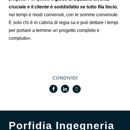
cruciale e il cliente è soddisfatto se tutto fila liscio
,
nei tempi e modi convenuti, con le somme convenute.
E solo chi è in cabina di regia sa e può dettare i tempi
per portare a termine un progetto completo e
compiuto».
CONDIVIDI
Porfidia Ingegneria