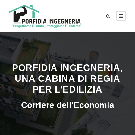
PORFIDIA INGEGNERIA,
UNA CABINA DI REGIA
PER L’EDILIZIA
Corriere dell'Economia