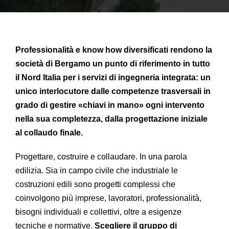
Professionalità e know how diversificati rendono la
società di Bergamo un punto di riferimento in tutto
il Nord Italia per i servizi di ingegneria integrata: un
unico interlocutore dalle competenze trasversali in
grado di gestire «chiavi in mano» ogni intervento
nella sua completezza, dalla progettazione iniziale
al collaudo finale.
Progettare, costruire e collaudare. In una parola
edilizia. Sia in campo civile che industriale le
costruzioni edili sono progetti complessi che
coinvolgono più imprese, lavoratori, professionalità,
bisogni individuali e collettivi, oltre a esigenze
tecniche e normative.
Scegliere il gruppo di