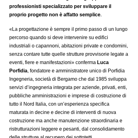
professionisti specializzato per sviluppare il
proprio progetto non è affatto semplice
.
«La progettazione è sempre il primo passo di un lungo
percorso quando si deve intervenire su edifici
industriali o capannoni, abitazioni private e condomini,
senza contare tutte quelle strutture provvisorie legate a
eventi, fiere e manifestazioni» conferma
Luca
Porfidia
, fondatore e amministratore unico di Porfidia
Ingegneria, società di Bergamo che dal 1985 sviluppa
servizi d’ingegneria integrata per aziende, privati, enti,
pubbliche amministrazioni e imprese di costruzione di
tutto il Nord Italia, con un’esperienza specifica
maturata in decine e decine di interventi di nuova
costruzione ma anche manutenzione straordinaria e
ristrutturazioni leggere e pesanti, dal consolidamento
delle strutture al recupero dei sottotetti.