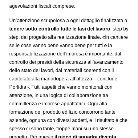
agevolazioni fiscali comprese.
Un’attenzione scrupolosa a ogni dettaglio finalizzata a
tenere sotto controllo tutte le fasi del lavoro
, step by
step, dal progetto alla realizzazione finale. «In cantiere
se le cose vanno bene vanno bene per tutti e la
responsabilizzazione dell’impresa è importante: dal
controllo dei presidi della sicurezza all’avanzamento
dello stato dei lavori, dai materiali coerenti con il
capitolato alla manodopera all’altezza – conclude
Porfidia -. Tutti aspetti che vanno monitorati con
attenzione, in una logica di collaborazione tra
committenza e imprese appaltatrici. Oggi alla
formazione del prodotto edilizio concorrono tante
aziende, ognuna con diversi addetti, e il risultato è che
spesso ci sono tante, troppe mani su uno stesso
progetto. Per questo
il gioco di squadra diventa