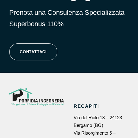
Prenota una Consulenza Specializzata
Superbonus 110%
CONTATTACI
RECAPITI
Via del Riolo 13 – 24123
Bergamo (BG)
Via Risorgimento 5 –